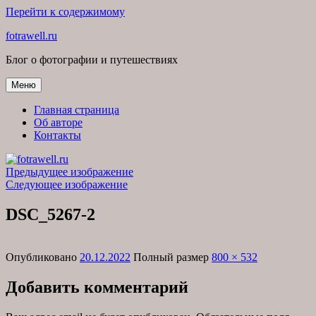
Перейти к содержимому
fotrawell.ru
Блог о фотографии и путешествиях
Меню
Главная страница
Об авторе
Контакты
Предыдущее изображение
Следующее изображение
DSC_5267-2
Опубликовано
20.12.2022
Полный размер
800 × 532
Добавить комментарий