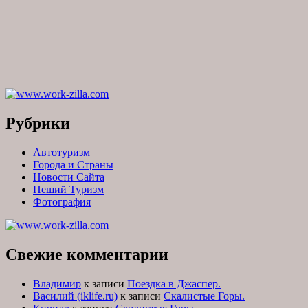
Рубрики
Автотуризм
Города и Страны
Новости Сайта
Пеший Туризм
Фотография
Свежие комментарии
Владимир
к записи
Поездка в Джаспер.
Василий (iklife.ru)
к записи
Скалистые Горы.