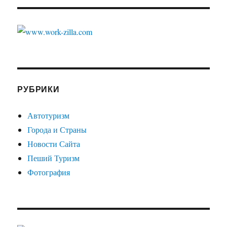
РУБРИКИ
Автотуризм
Города и Страны
Новости Сайта
Пеший Туризм
Фотография