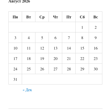
Август 2026
Пн
Вт
Ср
Чт
Пт
Сб
Вс
1
2
3
4
5
6
7
8
9
10
11
12
13
14
15
16
17
18
19
20
21
22
23
24
25
26
27
28
29
30
31
« Дек