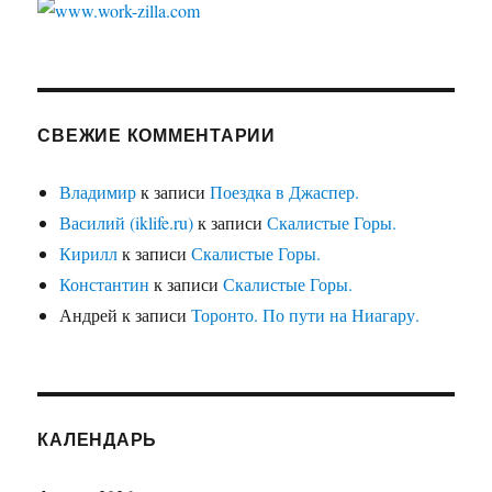
СВЕЖИЕ КОММЕНТАРИИ
Владимир
к записи
Поездка в Джаспер.
Василий (iklife.ru)
к записи
Скалистые Горы.
Кирилл
к записи
Скалистые Горы.
Константин
к записи
Скалистые Горы.
Андрей
к записи
Торонто. По пути на Ниагару.
КАЛЕНДАРЬ