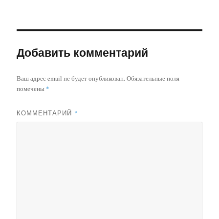
размер
Добавить комментарий
Ваш адрес email не будет опубликован.
Обязательные поля
помечены
*
КОММЕНТАРИЙ
*