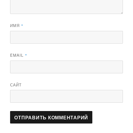
ИМЯ
*
EMAIL
*
САЙТ