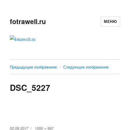
fotrawell.ru
МЕНЮ
Предыдущее изображение
Следующее изображение
DSC_5227
Опубликовано
02.09.2017
Полный
1000 × 667