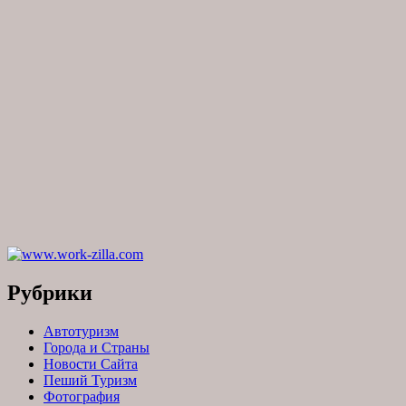
Рубрики
Автотуризм
Города и Страны
Новости Сайта
Пеший Туризм
Фотография