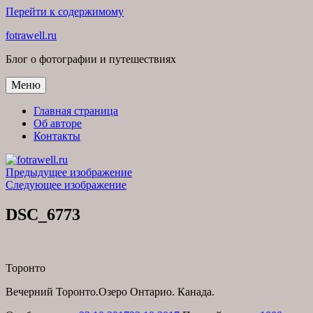
Перейти к содержимому
fotrawell.ru
Блог о фотографии и путешествиях
Меню
Главная страница
Об авторе
Контакты
Предыдущее изображение
Следующее изображение
DSC_6773
Торонто
Вечерний Торонто.Озеро Онтарио. Канада.