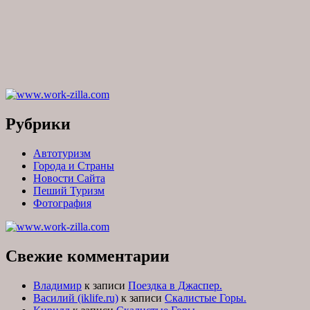
Рубрики
Автотуризм
Города и Страны
Новости Сайта
Пеший Туризм
Фотография
Свежие комментарии
Владимир
к записи
Поездка в Джаспер.
Василий (iklife.ru)
к записи
Скалистые Горы.