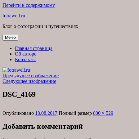
Перейти к содержимому
fotrawell.ru
Блог о фотографии и путешествиях
Меню
Главная страница
Об авторе
Контакты
Предыдущее изображение
Следующее изображение
DSC_4169
Опубликовано
13.08.2017
Полный размер
800 × 529
Добавить комментарий