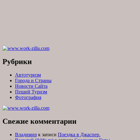
Рубрики
Автотуризм
Города и Страны
Новости Сайта
Пеший Туризм
Фотография
Свежие комментарии
Владимир
к записи
Поездка в Джаспер.