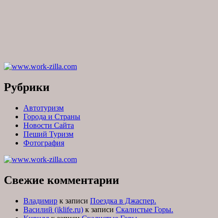
Рубрики
Автотуризм
Города и Страны
Новости Сайта
Пеший Туризм
Фотография
Свежие комментарии
Владимир
к записи
Поездка в Джаспер.
Василий (iklife.ru)
к записи
Скалистые Горы.