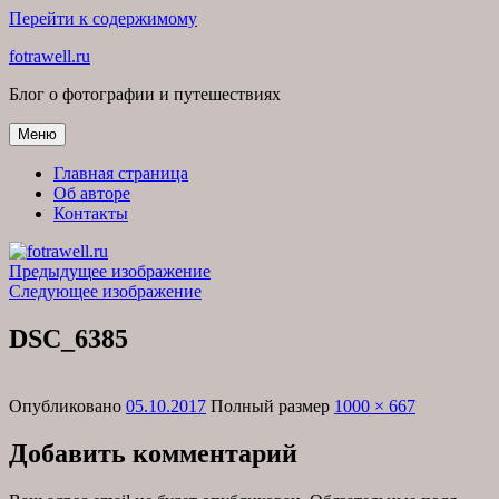
Перейти к содержимому
fotrawell.ru
Блог о фотографии и путешествиях
Меню
Главная страница
Об авторе
Контакты
Предыдущее изображение
Следующее изображение
DSC_6385
Опубликовано
05.10.2017
Полный размер
1000 × 667
Добавить комментарий