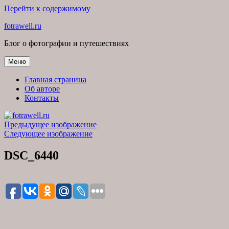
Перейти к содержимому
fotrawell.ru
Блог о фотографии и путешествиях
Меню
Главная страница
Об авторе
Контакты
Предыдущее изображение
Следующее изображение
DSC_6440