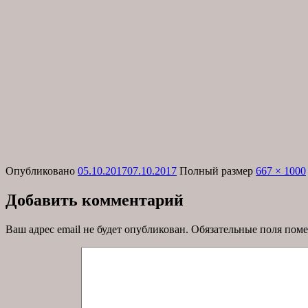
Опубликовано
05.10.2017
07.10.2017
Полный размер
667 × 1000
Добавить комментарий
Ваш адрес email не будет опубликован.
Обязательные поля пом