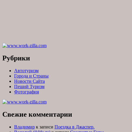
Рубрики
Автотуризм
Города и Страны
Новости Сайта
Пеший Туризм
Фотография
Свежие комментарии
Владимир
к записи
Поездка в Джаспер.