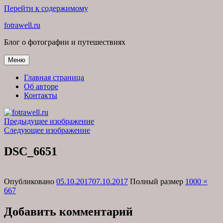
Перейти к содержимому
fotrawell.ru
Блог о фотографии и путешествиях
Меню
Главная страница
Об авторе
Контакты
Предыдущее изображение
Следующее изображение
DSC_6651
Опубликовано
05.10.2017
07.10.2017
Полный размер
1000 ×
667
Добавить комментарий