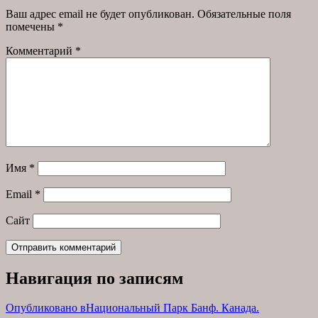
Ваш адрес email не будет опубликован.
Обязательные поля
помечены
*
Комментарий
*
Имя
*
Email
*
Сайт
Навигация по записям
Опубликовано в
Национальный Парк Банф. Канада.