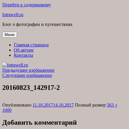
Перейти к содержимому
fotrawell.ru
Блог о фотографии и путешествиях
Меню
Главная страница
Об авторе
Контакты
Предыдущее изображение
Следующее изображение
20160823_142917-2
Опубликовано
11.10.2017
14.10.2017
Полный размер
563 ×
1000
Добавить комментарий