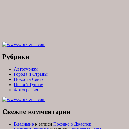
Рубрики
Автотуризм
Города и Страны
Новости Сайта
Пеший Туризм
Фотография
Свежие комментарии
Владимир
к записи
Поездка в Джаспер.