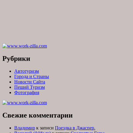
Рубрики
Автотуризм
Города и Страны
Новости Сайта
Пеший Туризм
Фотография
Свежие комментарии
Владимир
к записи
Поездка в Джаспер.