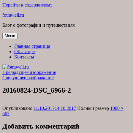
Перейти к содержимому
fotrawell.ru
Блог о фотографии и путешествиях
Меню
Главная страница
Об авторе
Контакты
Предыдущее изображение
Следующее изображение
20160824-DSC_6966-2
Опубликовано
11.10.2017
14.10.2017
Полный размер
1000 ×
667
Добавить комментарий