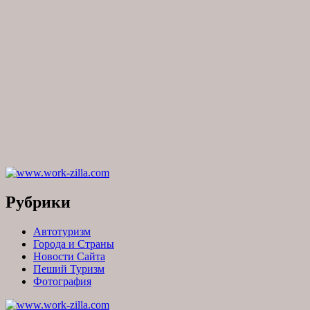
Рубрики
Автотуризм
Города и Страны
Новости Сайта
Пеший Туризм
Фотография