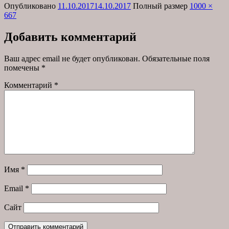
Опубликовано
11.10.2017
14.10.2017
Полный размер
1000 ×
667
Добавить комментарий
Ваш адрес email не будет опубликован.
Обязательные поля
помечены
*
Комментарий
*
Имя
*
Email
*
Сайт