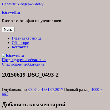
Перейти к содержимому
fotrawell.ru
Блог о фотографии и путешествиях
Меню
Главная страница
Об авторе
Контакты
Предыдущее изображение
Следующее изображение
20150619-DSC_0493-2
Опубликовано
30.07.2017
31.07.2017
Полный размер
1000 ×
667
Добавить комментарий