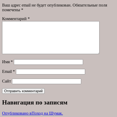
Ваш адрес email не будет опубликован.
Обязательные поля
помечены
*
Комментарий
*
Имя
*
Email
*
Сайт
Навигация по записям
Опубликовано в
Поход на Шумак.