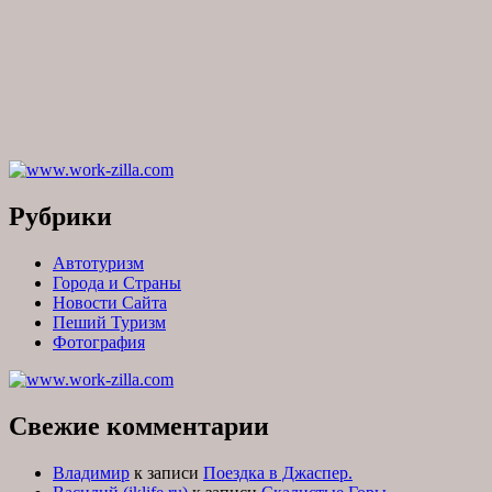
Рубрики
Автотуризм
Города и Страны
Новости Сайта
Пеший Туризм
Фотография
Свежие комментарии
Владимир
к записи
Поездка в Джаспер.