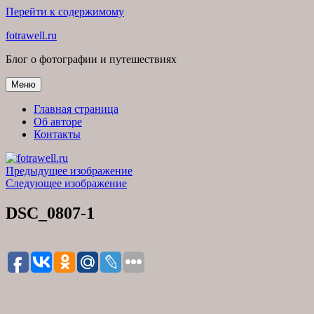
Перейти к содержимому
fotrawell.ru
Блог о фотографии и путешествиях
Меню
Главная страница
Об авторе
Контакты
Предыдущее изображение
Следующее изображение
DSC_0807-1