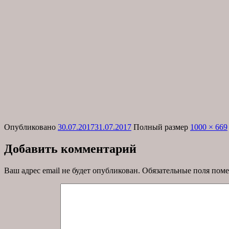
Опубликовано
30.07.2017
31.07.2017
Полный размер
1000 × 669
Добавить комментарий
Ваш адрес email не будет опубликован.
Обязательные поля пом