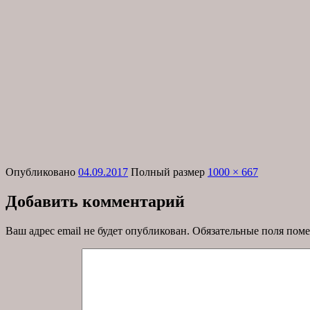
Опубликовано
04.09.2017
Полный размер
1000 × 667
Добавить комментарий
Ваш адрес email не будет опубликован.
Обязательные поля пом