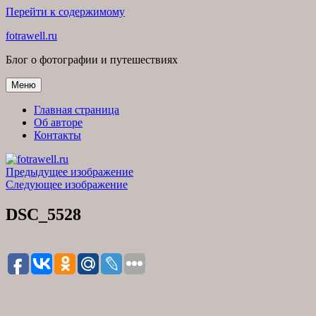
Перейти к содержимому
fotrawell.ru
Блог о фотографии и путешествиях
Меню
Главная страница
Об авторе
Контакты
Предыдущее изображение
Следующее изображение
DSC_5528