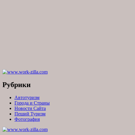
Рубрики
Автотуризм
Города и Страны
Новости Сайта
Пеший Туризм
Фотография