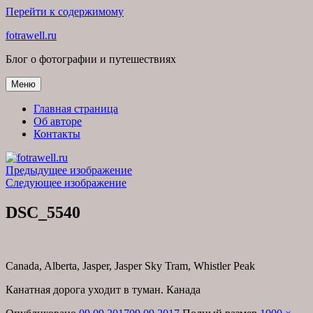
Перейти к содержимому
fotrawell.ru
Блог о фотографии и путешествиях
Меню
Главная страница
Об авторе
Контакты
Предыдущее изображение
Следующее изображение
DSC_5540
Canada, Alberta, Jasper, Jasper Sky Tram, Whistler Peak
Канатная дорога уходит в туман. Канада