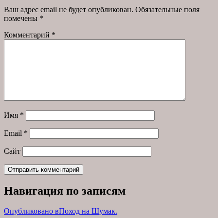
Ваш адрес email не будет опубликован.
Обязательные поля
помечены
*
Комментарий
*
Имя
*
Email
*
Сайт
Навигация по записям
Опубликовано в
Поход на Шумак.