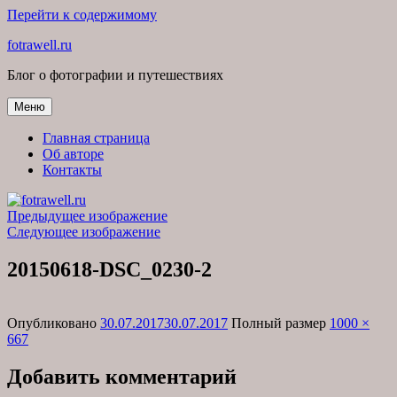
Перейти к содержимому
fotrawell.ru
Блог о фотографии и путешествиях
Меню
Главная страница
Об авторе
Контакты
Предыдущее изображение
Следующее изображение
20150618-DSC_0230-2
Опубликовано
30.07.2017
30.07.2017
Полный размер
1000 ×
667
Добавить комментарий