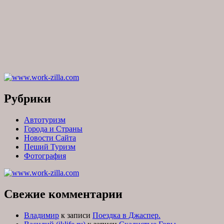
Рубрики
Автотуризм
Города и Страны
Новости Сайта
Пеший Туризм
Фотография
Свежие комментарии
Владимир
к записи
Поездка в Джаспер.