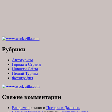
Рубрики
Автотуризм
Города и Страны
Новости Сайта
Пеший Туризм
Фотография
Свежие комментарии
Владимир
к записи
Поездка в Джаспер.