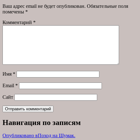
Ваш адрес email не будет опубликован.
Обязательные поля
помечены
*
Комментарий
*
Имя
*
Email
*
Сайт
Навигация по записям
Опубликовано в
Поход на Шумак.