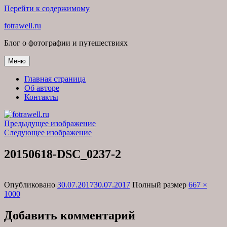
Перейти к содержимому
fotrawell.ru
Блог о фотографии и путешествиях
Меню
Главная страница
Об авторе
Контакты
Предыдущее изображение
Следующее изображение
20150618-DSC_0237-2
Опубликовано
30.07.2017
30.07.2017
Полный размер
667 ×
1000
Добавить комментарий