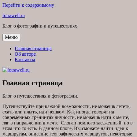
Перейти к содержимому
fotrawell.ru
Блог о фотографии и путешествиях
Меню
Главная страница
Об авторе
Контакты
Главная страница
Блог о путешествиях и фотографии.
Путешествуйте при каждой возможности, не можешь лететь,
ехать или плыть, иди пешком. Как иногда говорят на
современных тренингах личности, не можешь идти к мечте,
ляг в направлении к мечте. Слоган немного заезженный, но в
этом что то есть. В данном блоге, Вы сможете найти идеи к
маршрутам, описание географических маршрутов, некоторые