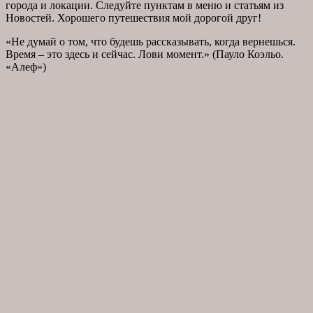
города и локации. Следуйте пунктам в меню и статьям из
Новостей. Хорошего путешествия мой дорогой друг!
«Не думай о том, что будешь рассказывать, когда вернешься.
Время – это здесь и сейчас. Лови момент.» (Пауло Коэльо.
«Алеф»)