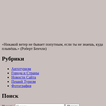
«Никакой ветер не бывает попутным, если ты не знаешь, куда
плывёшь.» (Роберт Бенчли)
Рубрики
Автотуризм
Города и Страны
Новости Сайта
Пеший Туризм
Фотография
Поиск