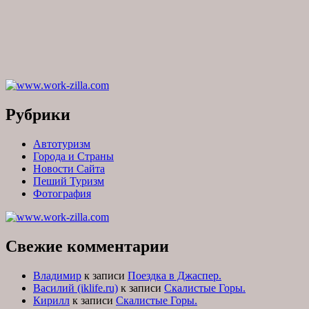
Рубрики
Автотуризм
Города и Страны
Новости Сайта
Пеший Туризм
Фотография
Свежие комментарии
Владимир
к записи
Поездка в Джаспер.
Василий (iklife.ru)
к записи
Скалистые Горы.
Кирилл
к записи
Скалистые Горы.