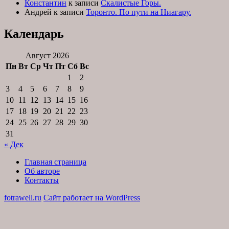
Константин
к записи
Скалистые Горы.
Андрей
к записи
Торонто. По пути на Ниагару.
Календарь
Август 2026
Пн
Вт
Ср
Чт
Пт
Сб
Вс
1
2
3
4
5
6
7
8
9
10
11
12
13
14
15
16
17
18
19
20
21
22
23
24
25
26
27
28
29
30
31
« Дек
Главная страница
Об авторе
Контакты
fotrawell.ru
Сайт работает на WordPress