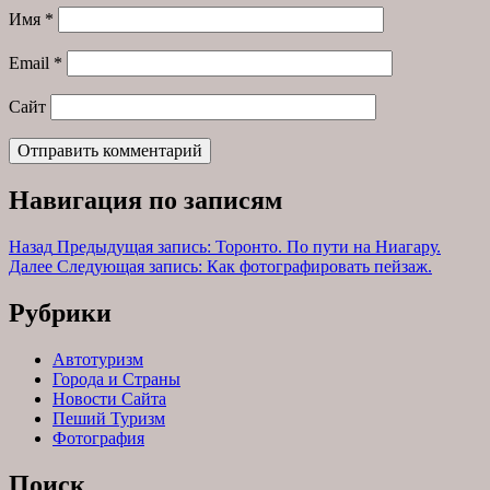
Имя
*
Email
*
Сайт
Навигация по записям
Назад
Предыдущая запись:
Торонто. По пути на Ниагару.
Далее
Следующая запись:
Как фотографировать пейзаж.
Рубрики
Автотуризм
Города и Страны
Новости Сайта
Пеший Туризм
Фотография
Поиск