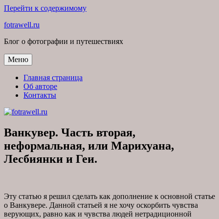
Перейти к содержимому
fotrawell.ru
Блог о фотографии и путешествиях
Меню
Главная страница
Об авторе
Контакты
Ванкувер. Часть вторая,
неформальная, или Марихуана,
Лесбиянки и Геи.
Эту статью я решил сделать как дополнение к основной статье
о Ванкувере. Данной статьей я не хочу оскорбить чувства
верующих, равно как и чувства людей нетрадиционной