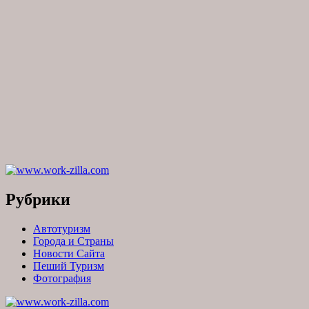
Рубрики
Автотуризм
Города и Страны
Новости Сайта
Пеший Туризм
Фотография