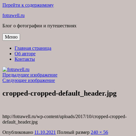
Перейти к содержимому
fotrawell.ru
Блог о фотографии и путешествиях
Меню
Главная страница
Об авторе
Контакты
Предыдущее изображение
Следующее изображение
cropped-cropped-default_header.jpg
http://fotrawell.ru/wp-content/uploads/2017/10/cropped-cropped-
default_header.jpg
Опубликовано
11.10.2021
Полный размер
240 × 56