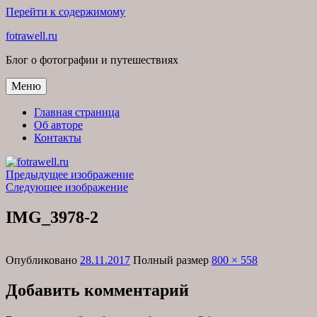
Перейти к содержимому
fotrawell.ru
Блог о фотографии и путешествиях
Меню
Главная страница
Об авторе
Контакты
Предыдущее изображение
Следующее изображение
IMG_3978-2
Опубликовано
28.11.2017
Полный размер
800 × 558
Добавить комментарий