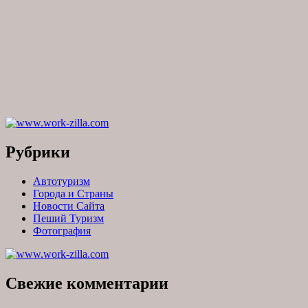
Рубрики
Автотуризм
Города и Страны
Новости Сайта
Пеший Туризм
Фотография
Свежие комментарии