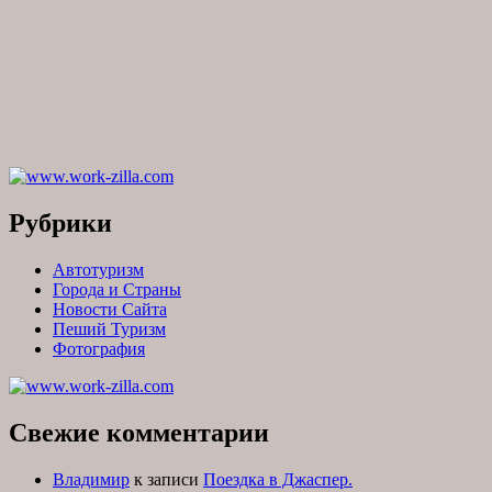
Рубрики
Автотуризм
Города и Страны
Новости Сайта
Пеший Туризм
Фотография
Свежие комментарии
Владимир
к записи
Поездка в Джаспер.