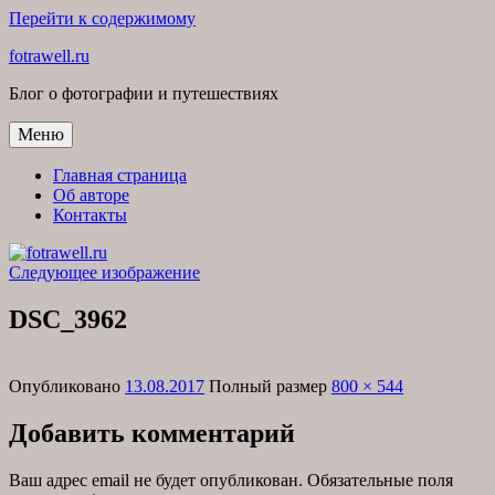
Перейти к содержимому
fotrawell.ru
Блог о фотографии и путешествиях
Меню
Главная страница
Об авторе
Контакты
Следующее изображение
DSC_3962
Опубликовано
13.08.2017
Полный размер
800 × 544
Добавить комментарий
Ваш адрес email не будет опубликован.
Обязательные поля