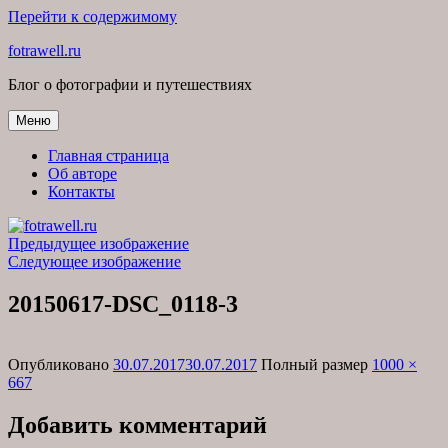
Перейти к содержимому
fotrawell.ru
Блог о фотографии и путешествиях
Меню
Главная страница
Об авторе
Контакты
Предыдущее изображение
Следующее изображение
20150617-DSC_0118-3
Опубликовано
30.07.2017
30.07.2017
Полный размер
1000 ×
667
Добавить комментарий