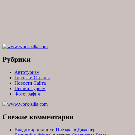
Рубрики
Автотуризм
Города и Страны
Новости Сайта
Пеший Туризм
Фотография
Свежие комментарии
Владимир
к записи
Поездка в Джаспер.