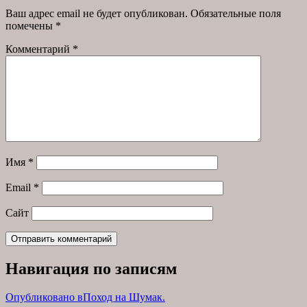
Ваш адрес email не будет опубликован.
Обязательные поля
помечены
*
Комментарий
*
Имя
*
Email
*
Сайт
Навигация по записям
Опубликовано в
Поход на Шумак.