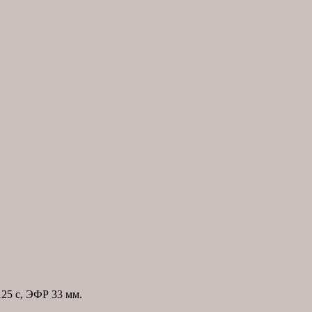
125 с, ЭФР 33 мм.